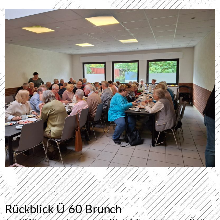
Rückblick Ü 60 Brunch